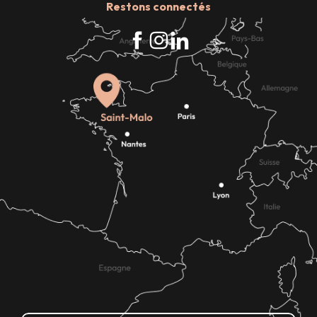
Restons connectés