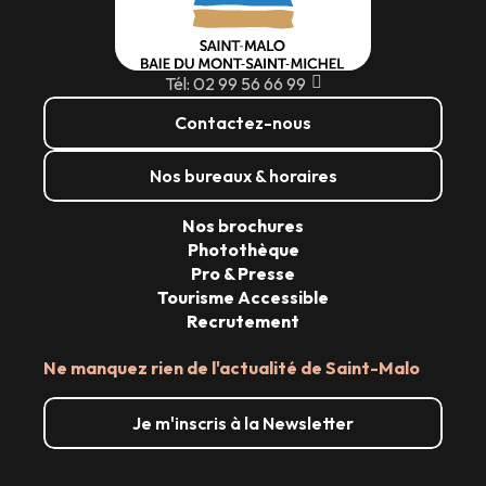
Tél: 02 99 56 66 99
Contactez-nous
Nos bureaux & horaires
Nos brochures
Photothèque
Pro & Presse
Tourisme Accessible
Recrutement
Ne manquez rien de l'actualité de Saint-Malo
Je m'inscris à la Newsletter